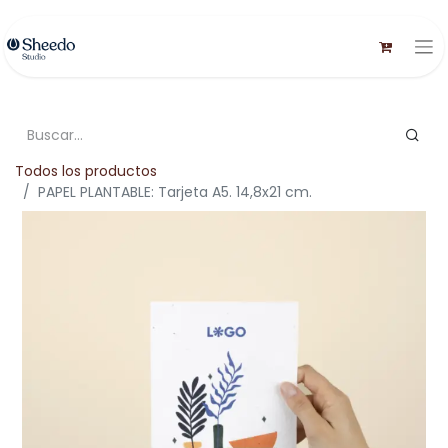
Todos los productos
PAPEL PLANTABLE: Tarjeta A5. 14,8x21 cm.