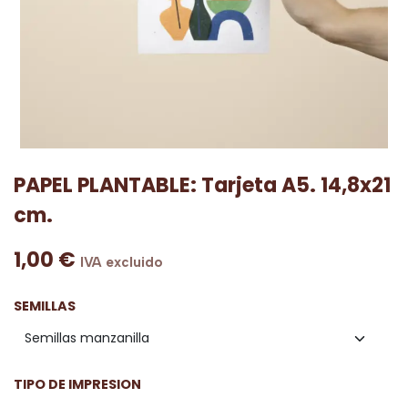
PAPEL PLANTABLE: Tarjeta A5. 14,8x21
cm.
1,00
€
IVA excluido
SEMILLAS
TIPO DE IMPRESION