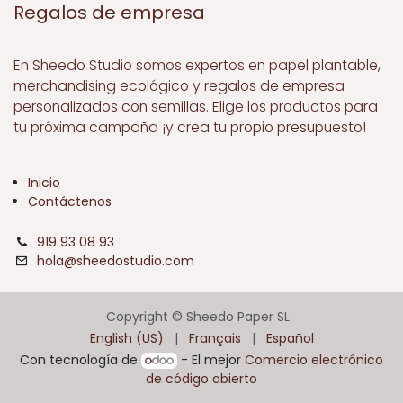
Regalos de empresa
En Sheedo Studio somos expertos en papel plantable,
merchandising ecológico y regalos de empresa
personalizados con semillas. Elige los productos para
tu próxima campaña ¡y crea tu propio presupuesto!
Inicio
Contáctenos
919 93 08 93
hola@sheedostudio.com
Copyright © Sheedo Paper SL
English (US)
|
Français
|
Español
Con tecnología de
- El mejor
Comercio electrónico
de código abierto