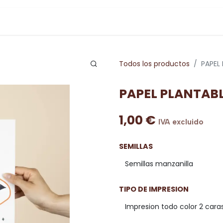
Todos los productos
PAPEL 
PAPEL PLANTABLE
1,00
€
IVA excluido
SEMILLAS
TIPO DE IMPRESION