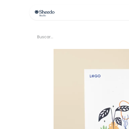
Contáctenos