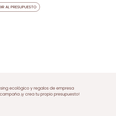
IR AL PRESUPUESTO
ising ecológico y regalos de empresa
a campaña ¡y crea tu propio presupuesto!