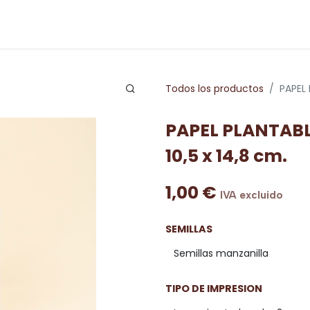
Todos los productos
PAPEL 
PAPEL PLANTABLE
10,5 x 14,8 cm.
1,00
€
IVA excluido
SEMILLAS
TIPO DE IMPRESION