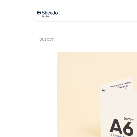
Contáctenos