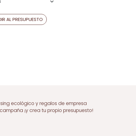
IR AL PRESUPUESTO
ising ecológico y regalos de empresa
a campaña ¡y crea tu propio presupuesto!