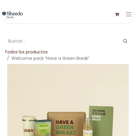
Todos los productos
Welcome pack “Have a Green Break”