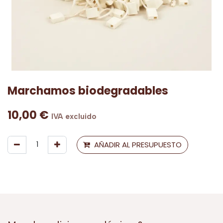
Marchamos biodegradables
10,00
€
IVA excluido
AÑADIR AL PRESUPUESTO