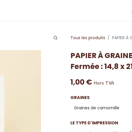
Tous les produits
PAPIER À G
PAPIER À GRAINES
Fermée : 14,8 x 2
1,00
€
Hors TVA
GRAINES
LE TYPE D'IMPRESSION