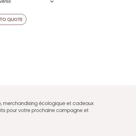
 TO QUOTE
, merchandising écologique et cadeaux
duits pour votre prochaine campagne et