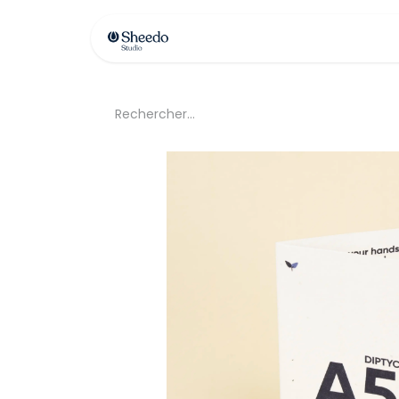
Contactez-nous