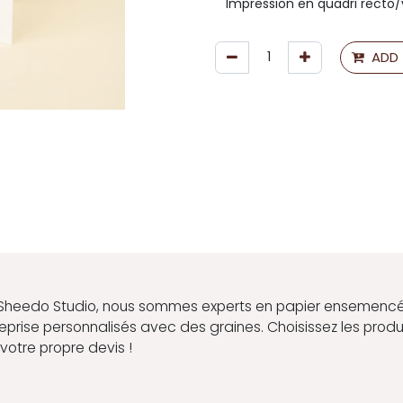
ADD
Sheedo Studio, nous sommes experts en papier ensemencé
reprise personnalisés avec des graines. Choisissez les pro
votre propre devis !